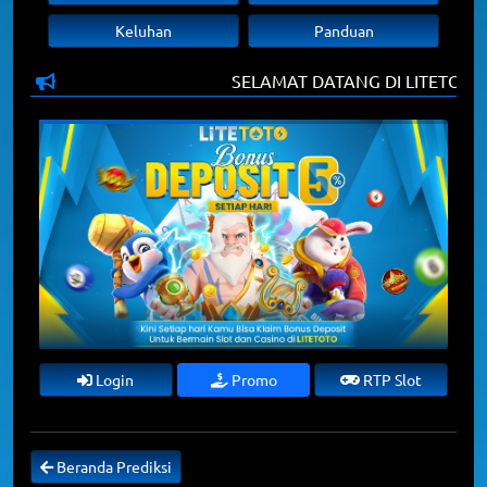
Keluhan
Panduan
SELAMAT DATANG DI LITETOTO |
Login
Promo
RTP Slot
Beranda Prediksi