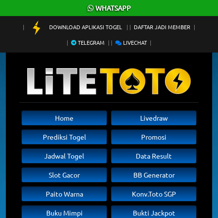
×
WHATSAPP
DOWNLOAD APLIKASI TOGEL
DAFTAR JADI MEMBER
TELEGRAM
LIVECHAT
Home
Livedraw
Prediksi Togel
Promosi
Jadwal Togel
Data Result
Slot Gacor
BB Generator
Paito Warna
Konv.Toto SGP
Buku Mimpi
Bukti Jackpot