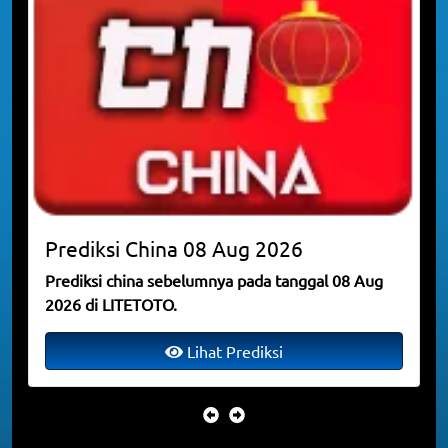
Prediksi
China
08 Aug 2026
Prediksi china sebelumnya pada tanggal 08 Aug
2026 di LITETOTO.
Lihat Prediksi