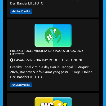
Dari Bandar LITETOTO.
Lihat Prediksi
PREDIKSI TOGEL VIRGINIA-DAY POOLS 08 AUG 2026
LITETOTO
PASANG VIRGINIA-DAY POOLS TOGEL ONLINE
Prediksi Togel virginia-day Hari ini Tanggal 08 August
2026 , Bocoran & Info Akurat yang pasti JP Togel Online
Dari Bandar LITETOTO.
Lihat Prediksi