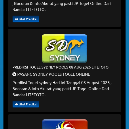
, Bocoran & Info Akurat yang pasti JP Togel Online Dari
Bandar LITETOTO.
Lihat Prediksi
PREDIKSI TOGEL SYDNEY POOLS 08 AUG 2026 LITETOTO
PASANG SYDNEY POOLS TOGEL ONLINE
Prediksi Togel sydney Hari ini Tanggal 08 August 2026 ,
Bocoran & Info Akurat yang pasti JP Togel Online Dari
Bandar LITETOTO.
Lihat Prediksi