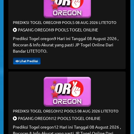
PREDIKSI TOGEL OREGON9 POOLS 08 AUG 2026 LITETOTO
PASANG OREGON9 POOLS TOGEL ONLINE
Prediksi Togel oregon9 Hari ini Tanggal 08 August 2026 ,
Bocoran & Info Akurat yang pasti JP Togel Online Dari
Bandar LITETOTO.
Lihat Prediksi
PREDIKSI TOGEL OREGON12 POOLS 08 AUG 2026 LITETOTO
PASANG OREGON12 POOLS TOGEL ONLINE
Prediksi Togel oregon12 Hari ini Tanggal 08 August 2026 ,
Bocoran & Info Akurat yang pasti JP Togel Online Dari