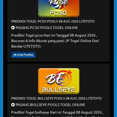
PREDIKSI TOGEL PCSO POOLS 08 AUG 2026 LITETOTO
PASANG PCSO POOLS TOGEL ONLINE
Prediksi Togel pcso Hari ini Tanggal 08 August 2026 ,
Bocoran & Info Akurat yang pasti JP Togel Online Dari
Bandar LITETOTO.
Lihat Prediksi
PREDIKSI TOGEL BULLSEYE POOLS 08 AUG 2026 LITETOTO
PASANG BULLSEYE POOLS TOGEL ONLINE
Prediksi Togel bullseye Hari ini Tanggal 08 August 2026 ,