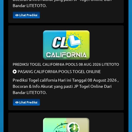
Bandar LITETOTO.
Lihat Prediksi
PREDIKSI TOGEL CALIFORNIA POOLS 08 AUG 2026 LITETOTO
PASANG CALIFORNIA POOLS TOGEL ONLINE
Prediksi Togel california Hari ini Tanggal 08 August 2026 ,
Bocoran & Info Akurat yang pasti JP Togel Online Dari
Bandar LITETOTO.
Lihat Prediksi