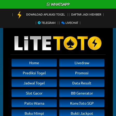
×
WHATSAPP
DOWNLOAD APLIKASI TOGEL
DAFTAR JADI MEMBER
TELEGRAM
LIVECHAT
Home
Livedraw
Prediksi Togel
Promosi
Jadwal Togel
Data Result
Slot Gacor
BB Generator
Paito Warna
Konv.Toto SGP
Buku Mimpi
Bukti Jackpot