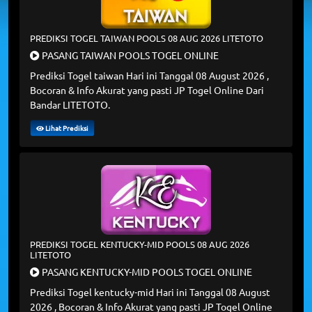
PREDIKSI TOGEL TAIWAN POOLS 08 AUG 2026 LITETOTO
PASANG TAIWAN POOLS TOGEL ONLINE
Prediksi Togel taiwan Hari ini Tanggal 08 August 2026 ,
Bocoran & Info Akurat yang pasti JP Togel Online Dari
Bandar LITETOTO.
Lihat Prediksi
PREDIKSI TOGEL KENTUCKY-MID POOLS 08 AUG 2026
LITETOTO
PASANG KENTUCKY-MID POOLS TOGEL ONLINE
Prediksi Togel kentucky-mid Hari ini Tanggal 08 August
2026 , Bocoran & Info Akurat yang pasti JP Togel Online