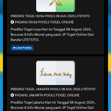
PREDIKSI TOGEL NUSA POOLS 08 AUG 2026 LITETOTO
PASANG NUSA POOLS TOGEL ONLINE
Prediksi Togel nusa Hari ini Tanggal 08 August 2026 ,
Bocoran & Info Akurat yang pasti JP Togel Online Dari
Bandar LITETOTO.
Lihat Prediksi
PREDIKSI TOGEL JAKARTA POOLS 08 AUG 2026 LITETOTO
PASANG JAKARTA POOLS TOGEL ONLINE
Prediksi Togel jakarta Hari ini Tanggal 08 August 2026 ,
Bocoran & Info Akurat yang pasti JP Togel Online Dari